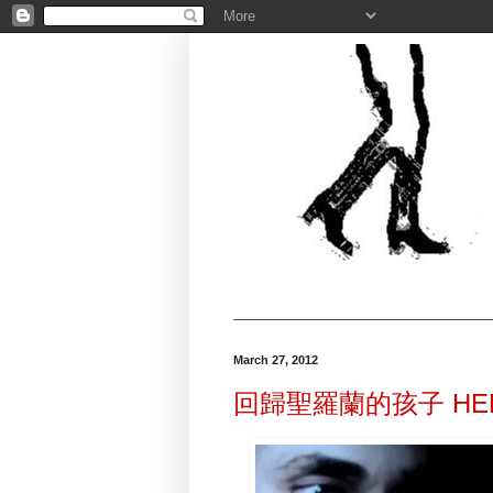
March 27, 2012
回歸聖羅蘭的孩子 HEDI