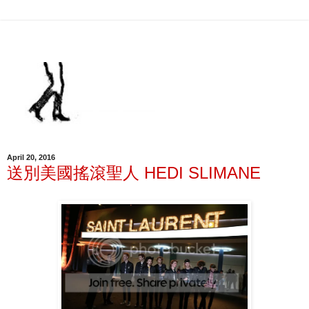
April 20, 2016
送別美國搖滾聖人 HEDI SLIMANE