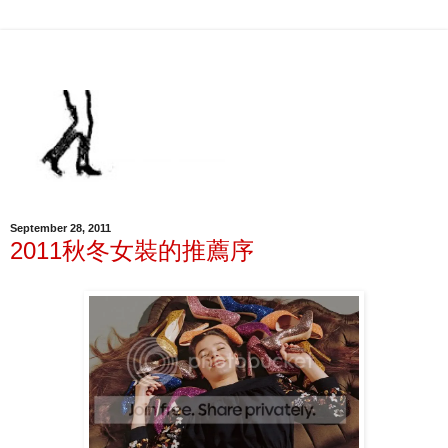
September 28, 2011
2011秋冬女裝的推薦序