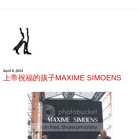
April 9, 2014
上帝祝福的孩子MAXIME SIMOENS