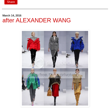
Share
March 14, 2016
after ALEXANDER WANG