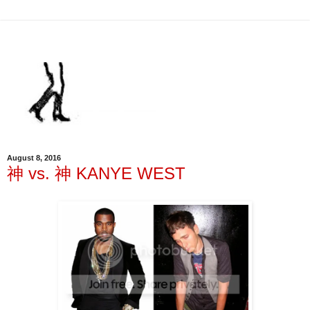
August 8, 2016
神 vs. 神 KANYE WEST