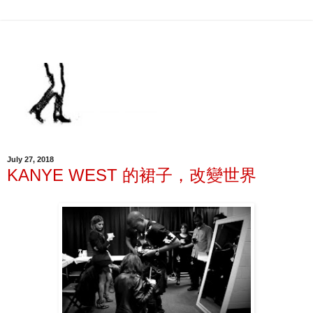
July 27, 2018
KANYE WEST 的裙子，改變世界