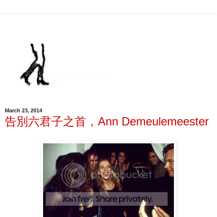
March 23, 2014
告別六君子之首，Ann Demeulemeester