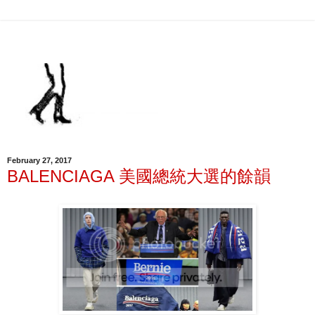
February 27, 2017
BALENCIAGA 美國總統大選的餘韻