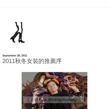
September 28, 2011
2011秋冬女裝的推薦序