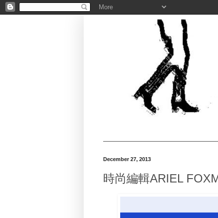
December 27, 2013
時尚編輯ARIEL FOX