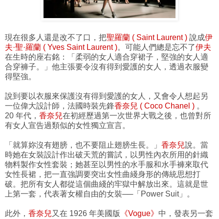
現在很多人還是改不了口，把
聖羅蘭 ( Saint Laurent )
說成
伊
夫·聖·羅蘭 ( Yves Saint Laurent )
。可能人們總是忘不了
伊夫
在生時的座右銘：「柔弱的女人適合穿裙子，堅強的女人適
合穿褲子。」他主張要令沒有得到愛護的女人，透過衣服變
得堅強。
說到要以衣服來保護沒有得到愛護的女人，又會令人想起另
一位偉大設計師，法國時裝先鋒
香奈兒 ( Coco Chanel )
。
20 年代，
香奈兒
在初經歷過第一次世界大戰之後，也曾對所
有女人宣告過類似的女性獨立宣言。
「就算妳沒有翅膀，也不要阻止翅膀生長。」
香奈兒
說。當
時她在女裝設計作出破天荒的嘗試，以男性內衣所用的針織
物料製作女性套裝；她甚至以男性的水手服和水手褲來取代
女性長裙，把一直強調要突出女性曲綫身形的傳統思想打
破。把所有女人都從這個曲綫的牢獄中解放出來。這就是世
上第一套，代表著女權自由的女裝──「Power Suit」。
此外，
香奈兒
又在 1926 年美國版
《Vogue》
中，發表另一套